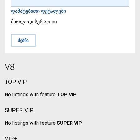
დამატებითი დეტალები
მხოლოდ სურათით
V8
TOP VIP
No listings with feature
TOP VIP
SUPER VIP
No listings with feature
SUPER VIP
VIP+