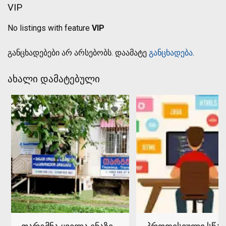
VIP
No listings with feature
VIP
განცხადებები არ არსებობს. დაამატე
განცხადება
.
ახალი დამატებული