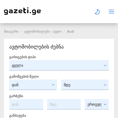
მთავარი
ავტომობილები - აუტო
Audi
ავტომობილების ძებნა
გარიგების ტიპი
გამოშვების წელი
გარბენი
განბაჟება