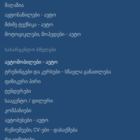
მაღაზია
ავტონაწილები - აუტო
მძიმე ტექნიკა - აუტო
მოტოციკლები, მოპედები - აუტო
ᲡᲐᲡᲐᲠᲒᲔᲑᲚᲝ ᲑᲛᲣᲚᲔᲑᲘ
ავტომობილები - აუტო
ტრენინგები და კურსები - სწავლა განათლება
ფიზიკური პირი
ტენდერები
სააგენტო / დილერი
კომპანიები
ავტობუსები - აუტო
რეზიუმეები, CV-ები - დასაქმება
რეკვიზიტები