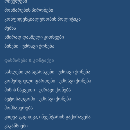
რჩეულები
მოხმარების პირობები
კონფიდენციალურობის პოლიტიკა
ძებნა
ხშირად დასმული კითხვები
ბინები - უძრავი ქონება
ᲓᲐᲮᲛᲐᲠᲔᲑᲐ & ᲙᲝᲜᲢᲐᲥᲢᲘ
სახლები და აგარაკები - უძრავი ქონება
კომერციული ფართები - უძრავი ქონება
მიწის ნაკვეთი - უძრავი ქონება
ავტოსადგომი - უძრავი ქონება
მომსახურება
ყიდვა-გაყიდვა, ინვენტარის გაქირავება
ვაკანსიები