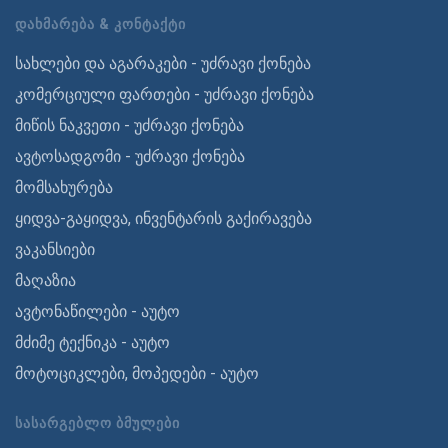
ᲓᲐᲮᲛᲐᲠᲔᲑᲐ & ᲙᲝᲜᲢᲐᲥᲢᲘ
სახლები და აგარაკები - უძრავი ქონება
კომერციული ფართები - უძრავი ქონება
მიწის ნაკვეთი - უძრავი ქონება
ავტოსადგომი - უძრავი ქონება
მომსახურება
ყიდვა-გაყიდვა, ინვენტარის გაქირავება
ვაკანსიები
მაღაზია
ავტონაწილები - აუტო
მძიმე ტექნიკა - აუტო
მოტოციკლები, მოპედები - აუტო
ᲡᲐᲡᲐᲠᲒᲔᲑᲚᲝ ᲑᲛᲣᲚᲔᲑᲘ