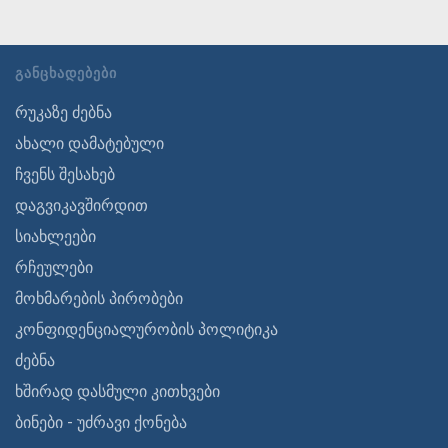
ᲒᲐᲜᲪᲮᲐᲓᲔᲑᲔᲑᲘ
რუკაზე ძებნა
ახალი დამატებული
ჩვენს შესახებ
დაგვიკავშირდით
სიახლეები
რჩეულები
მოხმარების პირობები
კონფიდენციალურობის პოლიტიკა
ძებნა
ხშირად დასმული კითხვები
ბინები - უძრავი ქონება