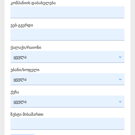
კომპანიის დასახელება
ვებ-გვერდი
ქალაქი/რაიონი
უბანი/სოფელი
ქუჩა
ზუსტი მისამართი