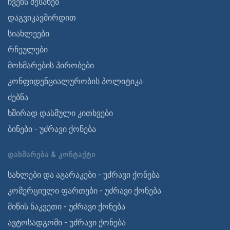
ჩვენს შესახებ
დაგვიკავშირდით
სიახლეები
რჩეულები
მოხმარების პირობები
კონფიდენციალურობის პოლიტიკა
ძებნა
ხშირად დასმული კითხვები
ბინები - უძრავი ქონება
ᲓᲐᲮᲛᲐᲠᲔᲑᲐ & ᲙᲝᲜᲢᲐᲥᲢᲘ
სახლები და აგარაკები - უძრავი ქონება
კომერციული ფართები - უძრავი ქონება
მიწის ნაკვეთი - უძრავი ქონება
ავტოსადგომი - უძრავი ქონება