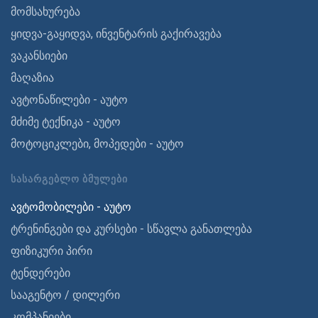
მომსახურება
ყიდვა-გაყიდვა, ინვენტარის გაქირავება
ვაკანსიები
მაღაზია
ავტონაწილები - აუტო
მძიმე ტექნიკა - აუტო
მოტოციკლები, მოპედები - აუტო
ᲡᲐᲡᲐᲠᲒᲔᲑᲚᲝ ᲑᲛᲣᲚᲔᲑᲘ
ავტომობილები - აუტო
ტრენინგები და კურსები - სწავლა განათლება
ფიზიკური პირი
ტენდერები
სააგენტო / დილერი
კომპანიები