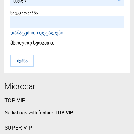
სიტყვით ძებნა
დამატებითი დეტალები
მხოლოდ სურათით
Microcar
TOP VIP
No listings with feature
TOP VIP
SUPER VIP