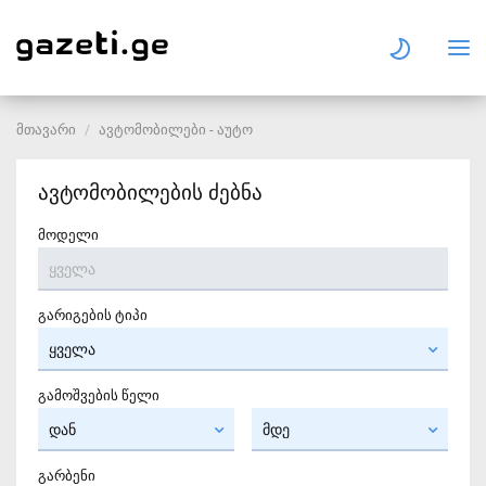
მთავარი
ავტომობილები - აუტო
ავტომობილების ძებნა
მოდელი
გარიგების ტიპი
გამოშვების წელი
გარბენი