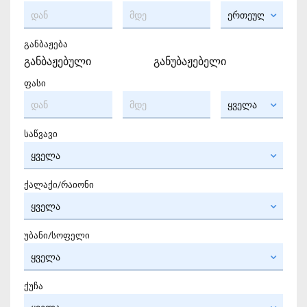
განბაჟება
განბაჟებული
განუბაჟებელი
ფასი
საწვავი
ქალაქი/რაიონი
უბანი/სოფელი
ქუჩა