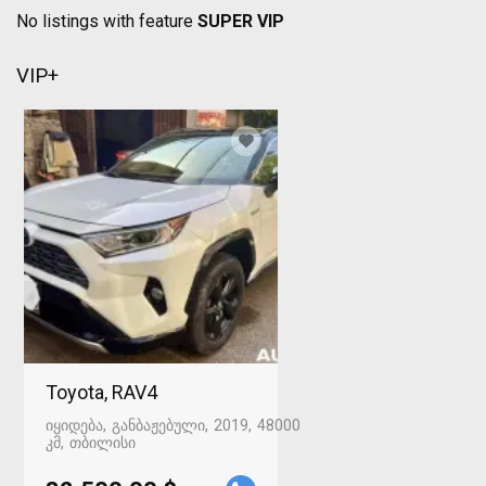
No listings with feature
SUPER VIP
VIP+
Toyota, RAV4
იყიდება
განბაჟებული
2019
48000
კმ
თბილისი