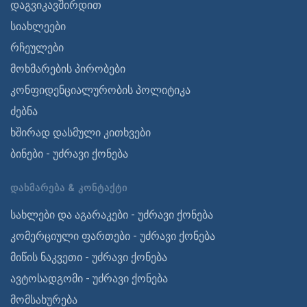
დაგვიკავშირდით
სიახლეები
რჩეულები
მოხმარების პირობები
კონფიდენციალურობის პოლიტიკა
ძებნა
ხშირად დასმული კითხვები
ბინები - უძრავი ქონება
ᲓᲐᲮᲛᲐᲠᲔᲑᲐ & ᲙᲝᲜᲢᲐᲥᲢᲘ
სახლები და აგარაკები - უძრავი ქონება
კომერციული ფართები - უძრავი ქონება
მიწის ნაკვეთი - უძრავი ქონება
ავტოსადგომი - უძრავი ქონება
მომსახურება