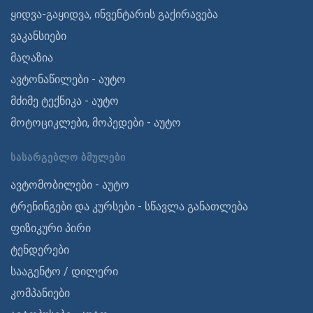
ყიდვა-გაყიდვა, ინვენტარის გაქირავება
ვაკანსიები
მაღაზია
ავტონაწილები - აუტო
მძიმე ტექნიკა - აუტო
მოტოციკლები, მოპედები - აუტო
ᲡᲐᲡᲐᲠᲒᲔᲑᲚᲝ ᲑᲛᲣᲚᲔᲑᲘ
ავტომობილები - აუტო
ტრენინგები და კურსები - სწავლა განათლება
ფიზიკური პირი
ტენდერები
სააგენტო / დილერი
კომპანიები