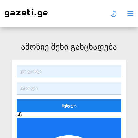
ამოწიე შენი განცხადება
ან