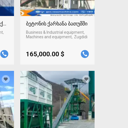
ლქალაქში
ბეტონის ქარხანა ბათუმში
nt,
Business & Industrial equipment,
Machines and equipment
Zugdidi
165,000.00 $