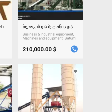
Web technologies
ბლოკის და ბეტონის დანადგარი
Business & Industrial equipment,
Machines and equipment
Batumi
210,000.00 $