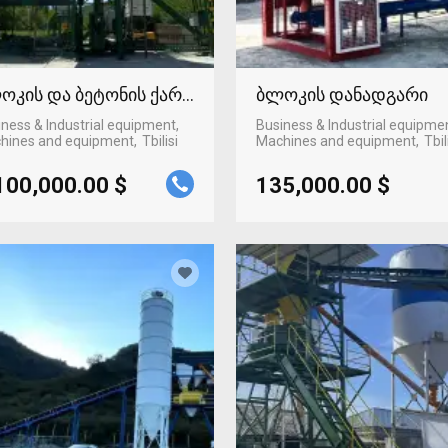
ოკის და ბეტონის ქარხანა
ბლოკის დანადგარი
ness & Industrial equipment,
Business & Industrial equipme
hines and equipment
Tbilisi
Machines and equipment
Tbil
100,000.00 $
135,000.00 $