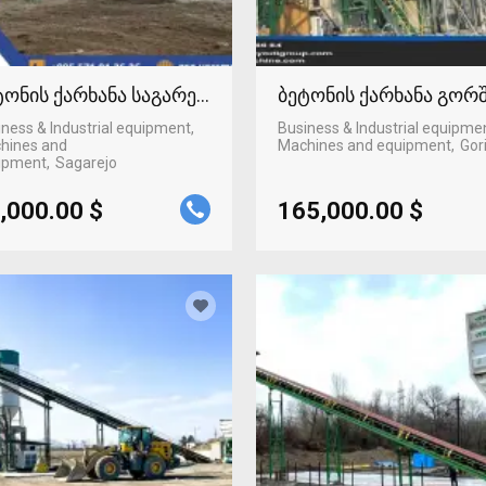
ტონის ქარხანა საგარეჯოში
ბეტონის ქარხანა გორ
ness & Industrial equipment,
Business & Industrial equipme
hines and
Machines and equipment
Gor
ipment
Sagarejo
,000.00 $
165,000.00 $