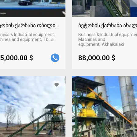
ტონის ქარხანა თბილისში
ბეტონის ქარხანა ახა
ness & Industrial equipment,
Business & Industrial equipme
hines and equipment
Tbilisi
Machines and
equipment
Akhalkalaki
5,000.00 $
88,000.00 $