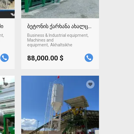
ში
ბეტონის ქარხანა ახალციხეში
nt,
Business & Industrial equipment,
i
Machines and
equipment
Akhaltsikhe
88,000.00 $