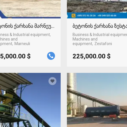
ტონის ქარხანა მარნეულში
ბეტონის ქარხანა ზეს
ness & Industrial equipment,
Business & Industrial equipme
hines and
Machines and
ipment
Marneuli
equipment
Zestafoni
5,000.00 $
225,000.00 $