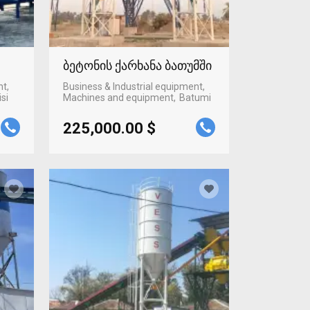
ბეტონის ქარხანა ბათუმში
nt,
Business & Industrial equipment,
isi
Machines and equipment
Batumi
225,000.00 $