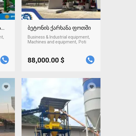
ტაფონში
ბეტონის ქარხანა ფოთში
nt,
Business & Industrial equipment,
Machines and equipment
Poti
88,000.00 $