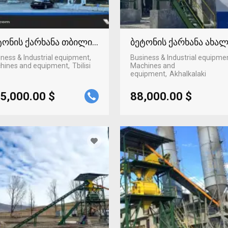
ტონის ქარხანა თბილისში
ბეტონის ქარხანა ახა
ness & Industrial equipment,
Business & Industrial equipme
hines and equipment
Tbilisi
Machines and
equipment
Akhalkalaki
5,000.00 $
88,000.00 $