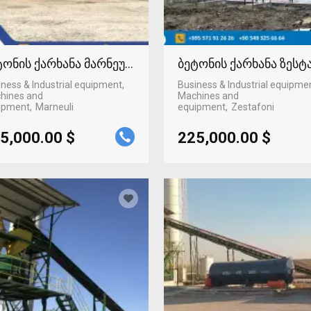
ტონის ქარხანა მარნეულში
ბეტონის ქარხანა ზეს
ness & Industrial equipment,
Business & Industrial equipme
hines and
Machines and
ipment
Marneuli
equipment
Zestafoni
5,000.00 $
225,000.00 $