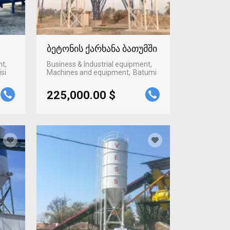
ბეტონის ქარხანა ბათუმში
nt,
Business & Industrial equipment,
isi
Machines and equipment
Batumi
225,000.00 $