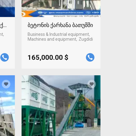
ლქალაქში
ბეტონის ქარხანა ბათუმში
nt,
Business & Industrial equipment,
Machines and equipment
Zugdidi
165,000.00 $