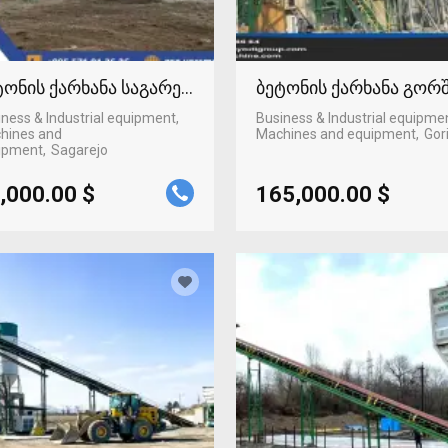
ტონის ქარხანა საგარეჯოში
ბეტონის ქარხანა გორ
ness & Industrial equipment,
Business & Industrial equipme
hines and
Machines and equipment
Gor
ipment
Sagarejo
,000.00 $
165,000.00 $