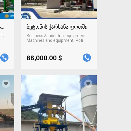
ტაფონში
ბეტონის ქარხანა ფოთში
nt,
Business & Industrial equipment,
Machines and equipment
Poti
88,000.00 $