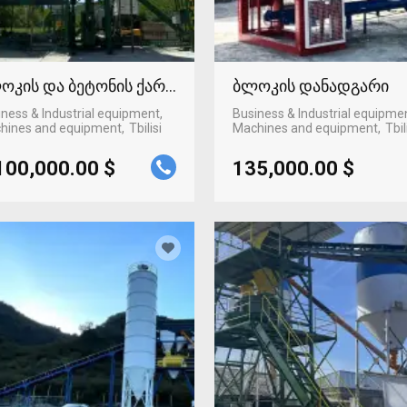
ოკის და ბეტონის ქარხანა
ბლოკის დანადგარი
ness & Industrial equipment,
Business & Industrial equipme
hines and equipment
Tbilisi
Machines and equipment
Tbil
100,000.00 $
135,000.00 $