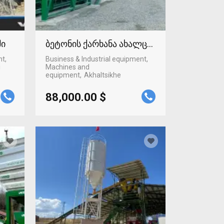
ში
ბეტონის ქარხანა ახალციხეში
nt,
Business & Industrial equipment,
i
Machines and
equipment
Akhaltsikhe
88,000.00 $