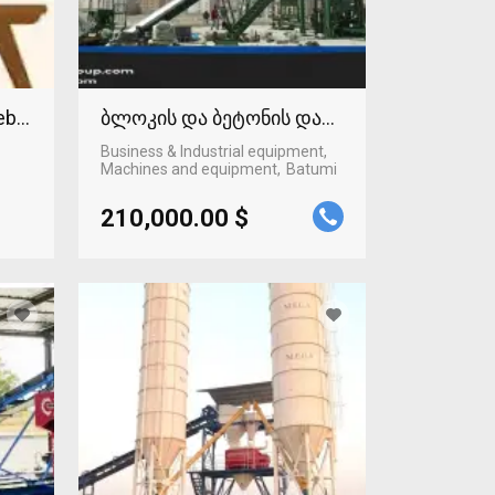
Web technologies
ბლოკის და ბეტონის დანადგარი
Business & Industrial equipment,
Machines and equipment
Batumi
210,000.00 $