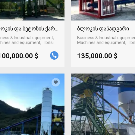
ოკის და ბეტონის ქარხანა
ბლოკის დანადგარი
ness & Industrial equipment,
Business & Industrial equipme
hines and equipment
Tbilisi
Machines and equipment
Tbil
100,000.00 $
135,000.00 $