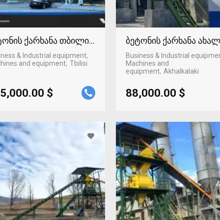
ტონის ქარხანა თბილისში
ბეტონის ქარხანა ახა
ness & Industrial equipment,
Business & Industrial equipme
hines and equipment
Tbilisi
Machines and
equipment
Akhalkalaki
5,000.00 $
88,000.00 $