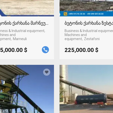
ტონის ქარხანა მარნეულში
ბეტონის ქარხანა ზეს
ness & Industrial equipment,
Business & Industrial equipme
hines and
Machines and
ipment
Marneuli
equipment
Zestafoni
5,000.00 $
225,000.00 $