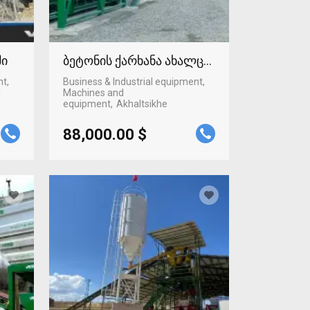
ში
ბეტონის ქარხანა ახალციხეში
nt,
Business & Industrial equipment,
i
Machines and
equipment
Akhaltsikhe
88,000.00 $