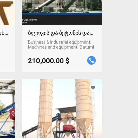
Web technologies
ბლოკის და ბეტონის დანადგარი
Business & Industrial equipment,
Machines and equipment
Batumi
210,000.00 $