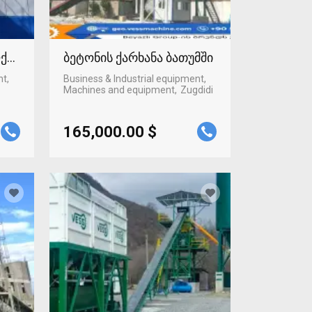
ლქალაქში
ბეტონის ქარხანა ბათუმში
nt,
Business & Industrial equipment,
Machines and equipment
Zugdidi
165,000.00 $