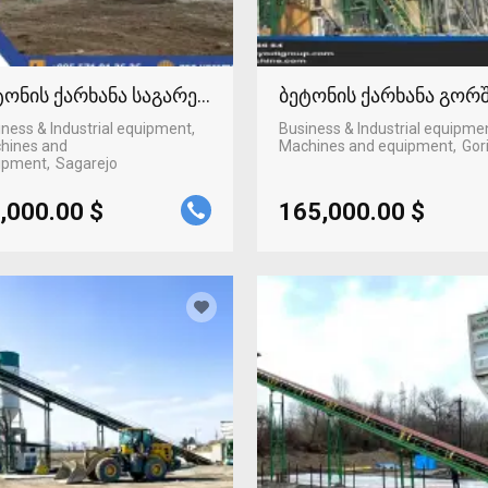
ტონის ქარხანა საგარეჯოში
ბეტონის ქარხანა გორ
ness & Industrial equipment,
Business & Industrial equipme
hines and
Machines and equipment
Gor
ipment
Sagarejo
,000.00 $
165,000.00 $