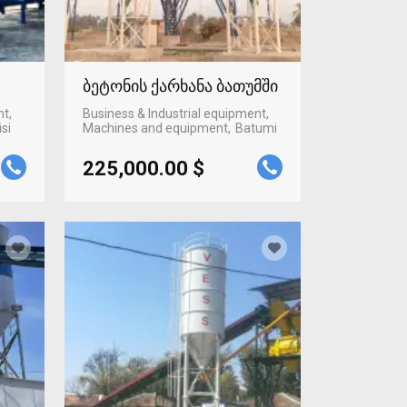
ბეტონის ქარხანა ბათუმში
nt,
Business & Industrial equipment,
isi
Machines and equipment
Batumi
225,000.00 $