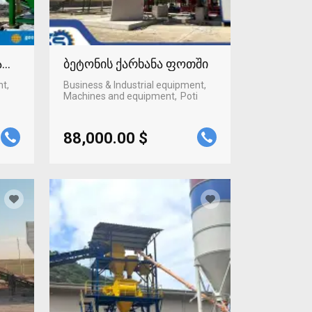
ტაფონში
ბეტონის ქარხანა ფოთში
nt,
Business & Industrial equipment,
Machines and equipment
Poti
88,000.00 $