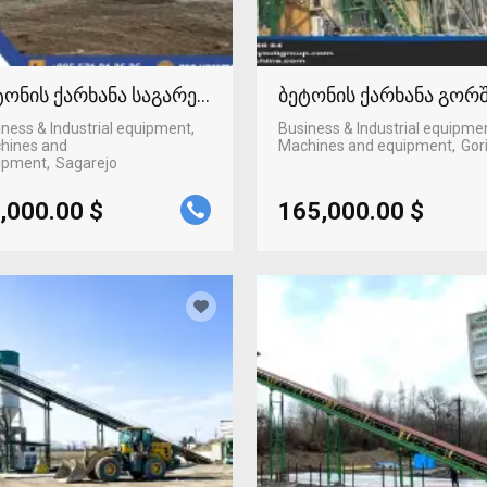
ტონის ქარხანა საგარეჯოში
ბეტონის ქარხანა გორ
ness & Industrial equipment,
Business & Industrial equipme
hines and
Machines and equipment
Gor
ipment
Sagarejo
,000.00 $
165,000.00 $