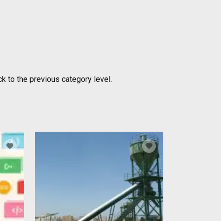
k to the previous category level.