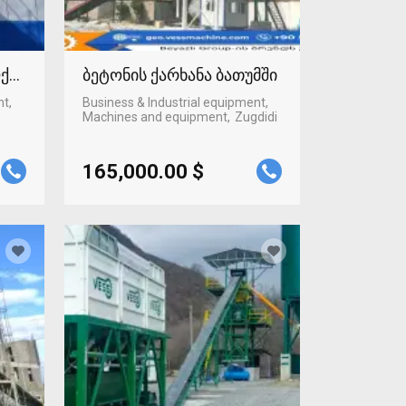
ლქალაქში
ბეტონის ქარხანა ბათუმში
nt,
Business & Industrial equipment,
Machines and equipment
Zugdidi
165,000.00 $