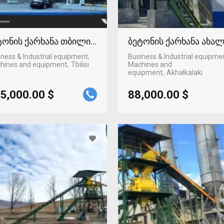
ტონის ქარხანა თბილისში
ბეტონის ქარხანა ახა
ness & Industrial equipment,
Business & Industrial equipme
hines and equipment
Tbilisi
Machines and
equipment
Akhalkalaki
5,000.00 $
88,000.00 $