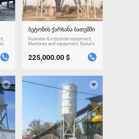
ბეტონის ქარხანა ბათუმში
nt,
Business & Industrial equipment,
isi
Machines and equipment
Batumi
225,000.00 $