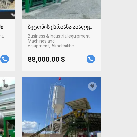
ში
ბეტონის ქარხანა ახალციხეში
nt,
Business & Industrial equipment,
i
Machines and
equipment
Akhaltsikhe
88,000.00 $