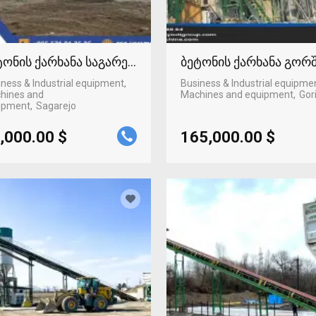
ტონის ქარხანა საგარეჯოში
ბეტონის ქარხანა გორ
ness & Industrial equipment,
Business & Industrial equipme
hines and
Machines and equipment
Gor
ipment
Sagarejo
,000.00 $
165,000.00 $