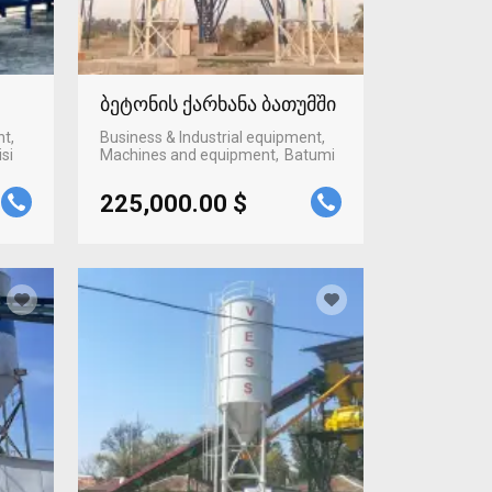
ბეტონის ქარხანა ბათუმში
nt,
Business & Industrial equipment,
isi
Machines and equipment
Batumi
225,000.00 $