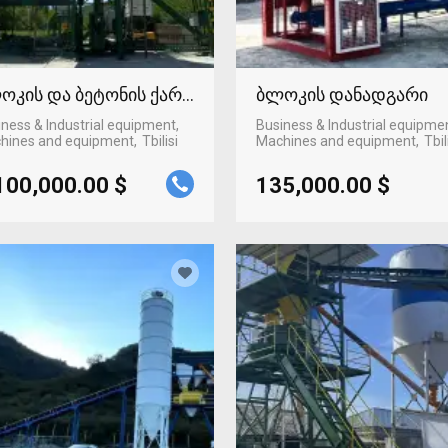
ოკის და ბეტონის ქარხანა
ბლოკის დანადგარი
ness & Industrial equipment,
Business & Industrial equipme
hines and equipment
Tbilisi
Machines and equipment
Tbil
100,000.00 $
135,000.00 $