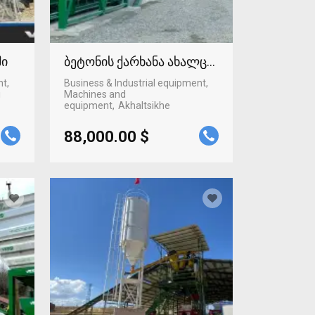
ში
ბეტონის ქარხანა ახალციხეში
nt,
Business & Industrial equipment,
i
Machines and
equipment
Akhaltsikhe
88,000.00 $