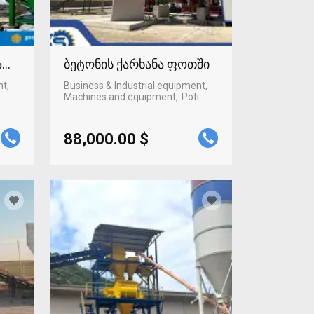
ტაფონში
ბეტონის ქარხანა ფოთში
nt,
Business & Industrial equipment,
Machines and equipment
Poti
88,000.00 $