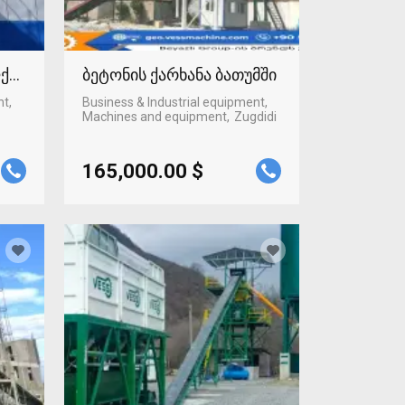
ლქალაქში
ბეტონის ქარხანა ბათუმში
nt,
Business & Industrial equipment,
Machines and equipment
Zugdidi
165,000.00 $