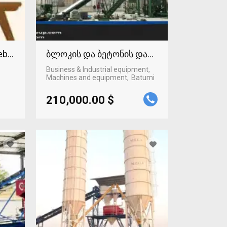
Web technologies
ბლოკის და ბეტონის დანადგარი
Business & Industrial equipment,
Machines and equipment
Batumi
210,000.00 $