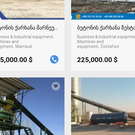
ტონის ქარხანა მარნეულში
ბეტონის ქარხანა ზეს
ness & Industrial equipment,
Business & Industrial equipme
hines and
Machines and
ipment
Marneuli
equipment
Zestafoni
5,000.00 $
225,000.00 $