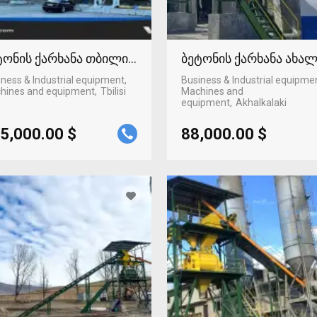
ტონის ქარხანა თბილისში
ბეტონის ქარხანა ახა
ness & Industrial equipment,
Business & Industrial equipme
hines and equipment
Tbilisi
Machines and
equipment
Akhalkalaki
5,000.00 $
88,000.00 $