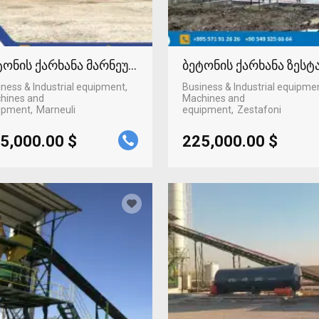
ტონის ქარხანა მარნეულში
ბეტონის ქარხანა ზეს
ness & Industrial equipment,
Business & Industrial equipme
hines and
Machines and
ipment
Marneuli
equipment
Zestafoni
5,000.00 $
225,000.00 $