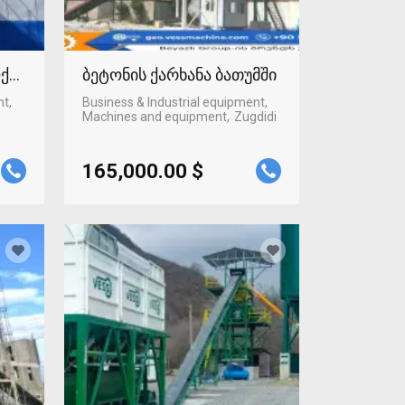
ლქალაქში
ბეტონის ქარხანა ბათუმში
nt,
Business & Industrial equipment,
Machines and equipment
Zugdidi
165,000.00 $