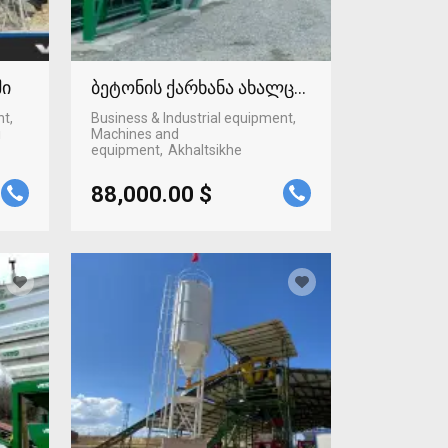
ში
ბეტონის ქარხანა ახალციხეში
nt,
Business & Industrial equipment,
i
Machines and
equipment
Akhaltsikhe
88,000.00 $