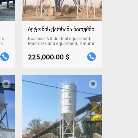
ბეტონის ქარხანა ბათუმში
nt,
Business & Industrial equipment,
isi
Machines and equipment
Batumi
225,000.00 $