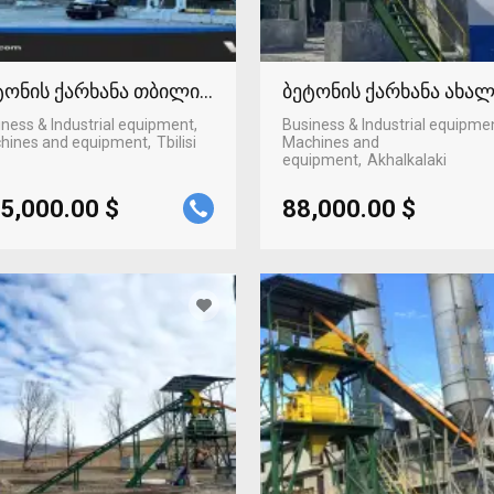
ტონის ქარხანა თბილისში
ბეტონის ქარხანა ახა
ness & Industrial equipment,
Business & Industrial equipme
hines and equipment
Tbilisi
Machines and
equipment
Akhalkalaki
5,000.00 $
88,000.00 $