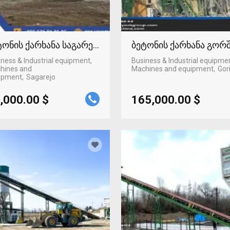
ტონის ქარხანა საგარეჯოში
ბეტონის ქარხანა გორ
ness & Industrial equipment,
Business & Industrial equipme
hines and
Machines and equipment
Gor
ipment
Sagarejo
,000.00 $
165,000.00 $