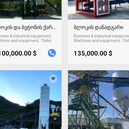
ოკის და ბეტონის ქარხანა
ბლოკის დანადგარი
ness & Industrial equipment,
Business & Industrial equipme
hines and equipment
Tbilisi
Machines and equipment
Tbil
100,000.00 $
135,000.00 $