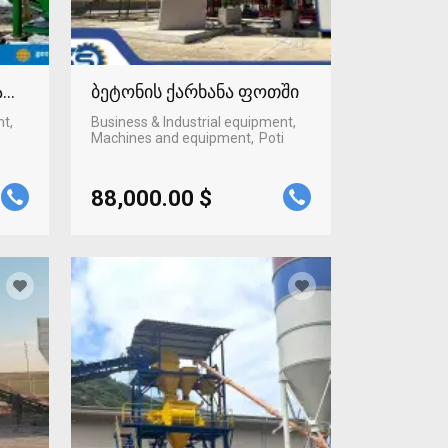
ტაფონში
ბეტონის ქარხანა ფოთში
nt,
Business & Industrial equipment,
Machines and equipment
Poti
88,000.00 $