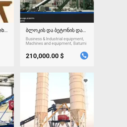
Web technologies
ბლოკის და ბეტონის დანადგარი
Business & Industrial equipment,
Machines and equipment
Batumi
210,000.00 $