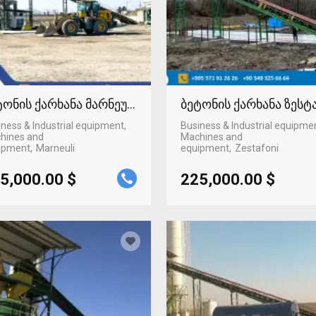
ტონის ქარხანა მარნეულში
ბეტონის ქარხანა ზეს
ness & Industrial equipment,
Business & Industrial equipme
hines and
Machines and
ipment
Marneuli
equipment
Zestafoni
5,000.00 $
225,000.00 $