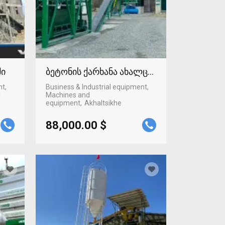
ში
ბეტონის ქარხანა ახალციხეში
nt,
Business & Industrial equipment,
i
Machines and
equipment
Akhaltsikhe
88,000.00 $