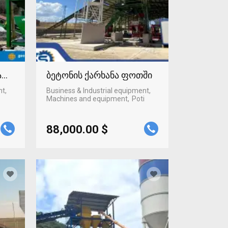
ტაფონში
ბეტონის ქარხანა ფოთში
nt,
Business & Industrial equipment,
Machines and equipment
Poti
88,000.00 $