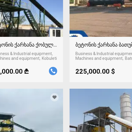
ტონის ქარხანა ქობულეთში
ბეტონის ქარხანა ბათუ
ness & Industrial equipment,
Business & Industrial equipme
hines and equipment
Kobuleti
Machines and equipment
Bat
,000.00 ₾
225,000.00 $