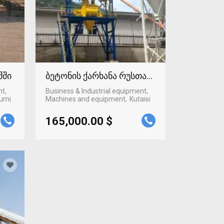
მში
ბეტონის ქარხანა რუსთავში
nt,
Business & Industrial equipment,
umi
Machines and equipment
Kutaisi
165,000.00 $