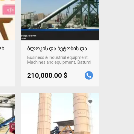
Web technologies
ბლოკის და ბეტონის დანადგარი
Business & Industrial equipment,
Machines and equipment
Batumi
210,000.00 $