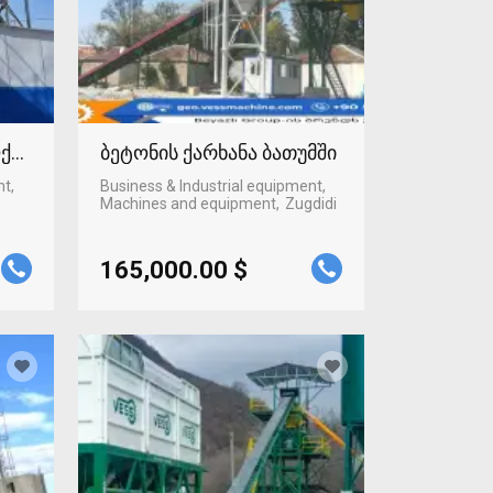
ლქალაქში
ბეტონის ქარხანა ბათუმში
nt,
Business & Industrial equipment,
Machines and equipment
Zugdidi
165,000.00 $