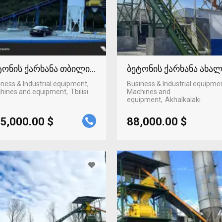
ტონის ქარხანა თბილისში
ბეტონის ქარხანა ახა
ness & Industrial equipment,
Business & Industrial equipme
hines and equipment
Tbilisi
Machines and
equipment
Akhalkalaki
5,000.00 $
88,000.00 $