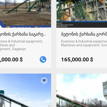
ტონის ქარხანა საგარეჯოში
ბეტონის ქარხანა გორ
ness & Industrial equipment,
Business & Industrial equipme
hines and
Machines and equipment
Gor
ipment
Sagarejo
,000.00 $
165,000.00 $