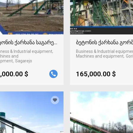
ტონის ქარხანა საგარეჯოში
ბეტონის ქარხანა გორ
ness & Industrial equipment,
Business & Industrial equipme
hines and
Machines and equipment
Gor
ipment
Sagarejo
,000.00 $
165,000.00 $