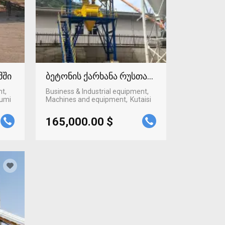
მში
ბეტონის ქარხანა რუსთავში
nt,
Business & Industrial equipment,
umi
Machines and equipment
Kutaisi
165,000.00 $