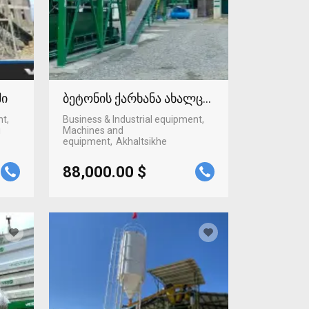
ში
ბეტონის ქარხანა ახალციხეში
nt,
Business & Industrial equipment,
i
Machines and
equipment
Akhaltsikhe
88,000.00 $