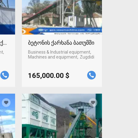
ლქალაქში
ბეტონის ქარხანა ბათუმში
nt,
Business & Industrial equipment,
Machines and equipment
Zugdidi
165,000.00 $