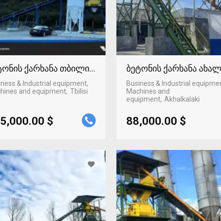
ტონის ქარხანა თბილისში
ბეტონის ქარხანა ახა
ness & Industrial equipment,
Business & Industrial equipme
hines and equipment
Tbilisi
Machines and
equipment
Akhalkalaki
5,000.00 $
88,000.00 $