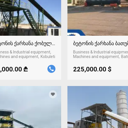
ტონის ქარხანა ქობულეთში
ბეტონის ქარხანა ბათუ
ness & Industrial equipment,
Business & Industrial equipme
hines and equipment
Kobuleti
Machines and equipment
Bat
,000.00 ₾
225,000.00 $