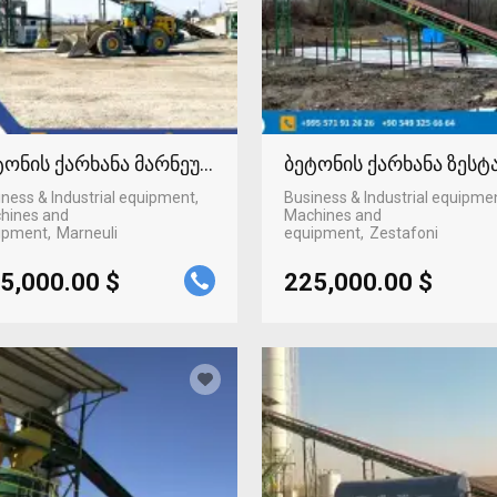
ტონის ქარხანა მარნეულში
ბეტონის ქარხანა ზეს
ness & Industrial equipment,
Business & Industrial equipme
hines and
Machines and
ipment
Marneuli
equipment
Zestafoni
5,000.00 $
225,000.00 $