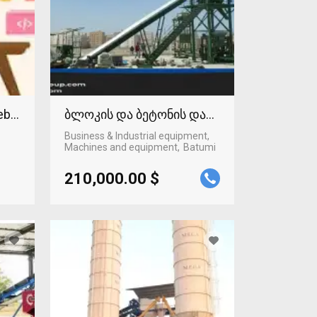
Web technologies
ბლოკის და ბეტონის დანადგარი
Business & Industrial equipment,
Machines and equipment
Batumi
210,000.00 $