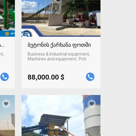
ტაფონში
ბეტონის ქარხანა ფოთში
nt,
Business & Industrial equipment,
Machines and equipment
Poti
88,000.00 $